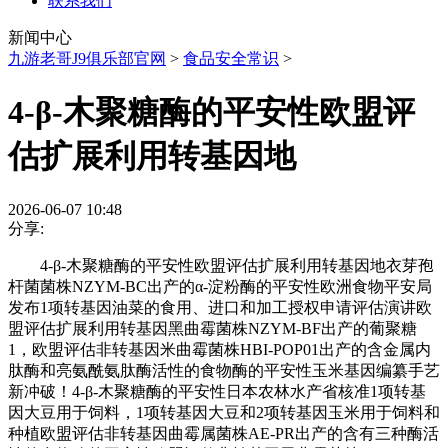
联系我们
新闻中心
九游老哥J9俱乐部官网
>
食品安全常识
>
4-β-木聚糖酶的平安性欧盟评
估扩展利用转基因地
2026-06-07 10:48
分享:
4-β-木聚糖酶的平安性欧盟评估扩展利用转基因地衣芽孢
杆菌菌株NZYM-BC出产的α-淀粉酶的平安性欧洲食物平安局
发布1项转基因油菜的食用、进口和加工授权申请评估演讲欧
盟评估扩展利用转基因黑曲霉菌株NZYM-BF出产的葡聚糖
1，欧盟评估非转基因米曲霉菌株HBI-POP01出产的含金属内
肽酶和亮氨酰氨肽酶活性的食物酶的平安性玉米基因编纂手艺
新冲破！4-β-木聚糖酶的平安性日本农林水产省核准1项转基
因大豆用于饲料，1项转基因大豆和2项转基因玉米用于饲料和
种植欧盟评估非转基因曲霉属菌株AE-PR出产的含有三种酶活