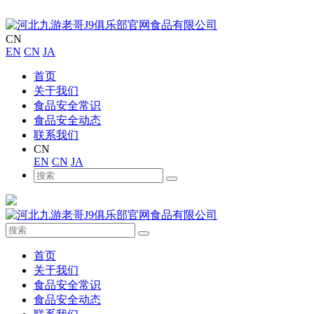
CN
EN
CN
JA
首页
关于我们
食品安全常识
食品安全动态
联系我们
CN
EN
CN
JA
首页
关于我们
食品安全常识
食品安全动态