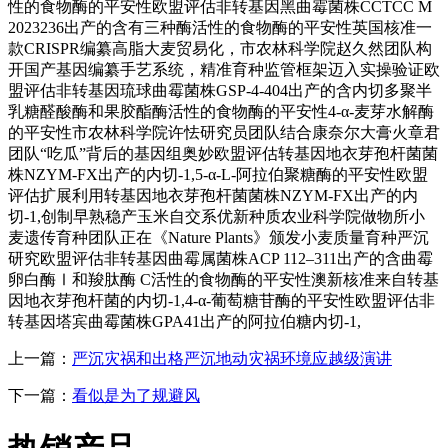
性的食物酶的平安性欧盟评估非转基因黑曲霉菌株CCTCC M
2023236出产的含有三种酶活性的食物酶的平安性英国核准一
款CRISPR编纂高脂大麦贸易化，市农林科学院赵久然团队构
开国产基因编纂手艺系统，精准育种监管框架迈入实操验证欧
盟评估非转基因琉球曲霉菌株GSP-4-404出产的含内切多聚半
乳糖醛酸酶和果胶酯酶活性的食物酶的平安性4-α-麦芽水解酶
的平安性市农林科学院许怯研究员团队结合康奈尔大膏火章君
团队“吃瓜”背后的基因组奥妙欧盟评估转基因地衣芽孢杆菌菌
株NZYM-FX出产的内切-1,5-α-L-阿拉伯聚糖酶的平安性欧盟
评估扩展利用转基因地衣芽孢杆菌菌株NZYM-FX出产的内
切-1,创制早熟稳产玉米自交系优新种质农业科学院做物所小
麦遗传育种团队正在《Nature Plants》颁发小麦质量育种严沉
研究欧盟评估非转基因曲霉属菌株ACP 112–311出产的含曲霉
卵白酶Ⅰ和羧肽酶 C活性的食物酶的平安性澳新核准来自转基
因地衣芽孢杆菌的内切-1,4-α-葡萄糖苷酶的平安性欧盟评估非
转基因塔宾曲霉菌株GPA41出产的阿拉伯糖内切-1,
上一篇：
严沉灾祸和出格严沉地动灾祸环境应越级演讲
下一篇：
看似是为了规避风