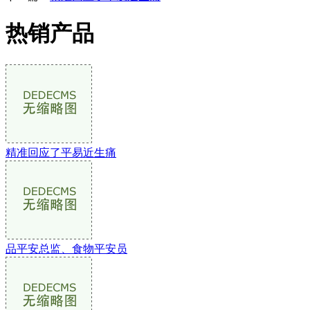
热销产品
精准回应了平易近生痛
品平安总监、食物平安员