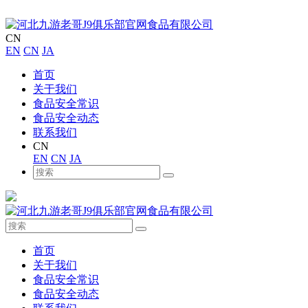
CN
EN
CN
JA
首页
关于我们
食品安全常识
食品安全动态
联系我们
CN
EN
CN
JA
首页
关于我们
食品安全常识
食品安全动态