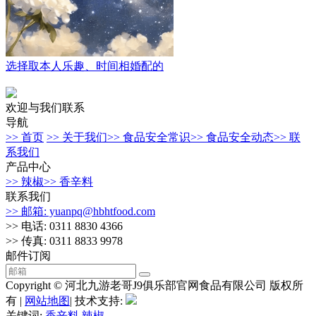
选择取本人乐趣、时间相婚配的
欢迎与我们联系
导航
>> 首页
>> 关于我们
>> 食品安全常识
>> 食品安全动态
>> 联
系我们
产品中心
>> 辣椒
>> 香辛料
联系我们
>> 邮箱: yuanpq@hbhtfood.com
>> 电话: 0311 8830 4366
>> 传真: 0311 8833 9978
邮件订阅
Copyright © 河北九游老哥J9俱乐部官网食品有限公司 版权所
有 |
网站地图
| 技术支持:
关键词:
香辛料
辣椒