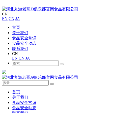
CN
EN
CN
JA
首页
关于我们
食品安全常识
食品安全动态
联系我们
CN
EN
CN
JA
首页
关于我们
食品安全常识
食品安全动态