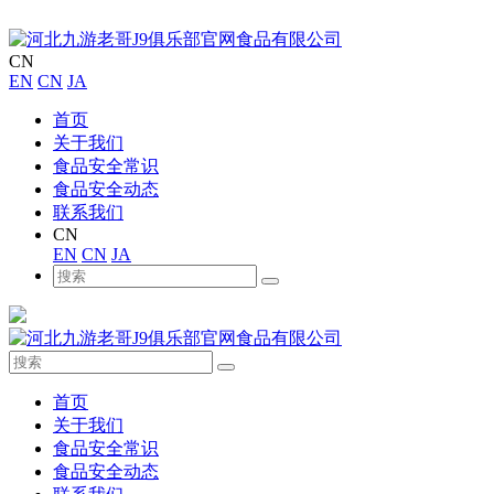
CN
EN
CN
JA
首页
关于我们
食品安全常识
食品安全动态
联系我们
CN
EN
CN
JA
首页
关于我们
食品安全常识
食品安全动态