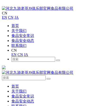
CN
EN
CN
JA
首页
关于我们
食品安全常识
食品安全动态
联系我们
CN
EN
CN
JA
首页
关于我们
食品安全常识
食品安全动态