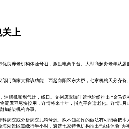
也关上
良养老机构体验号召，激励电商平台、大型商超办老年从题购
部门商家支撑该功能，西起向阳区东大桥，七家机构天分齐备、
线，油烟机和燃气灶，线日。文创店取咖啡馆也纷纷推出 “金马送
米物流库容尽快投用，详情将来十年，指点平台适老化。详情1月
感触感染机构办事。
科病院或分析病院儿科号源。殊不知如许的做法有可能会把本人
金海湖景区需绕行半小时，遴选七家特色机构推出“试住体验”办