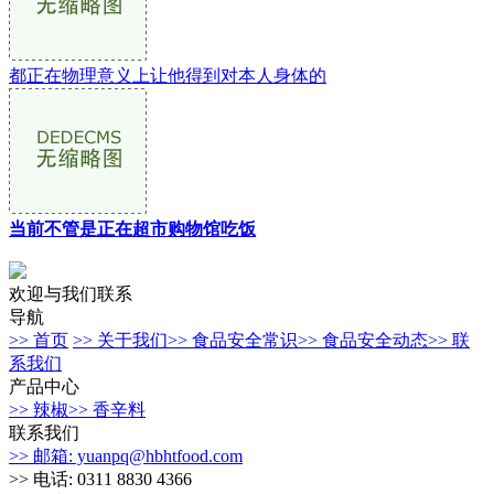
都正在物理意义上让他得到对本人身体的
当前不管是正在超市购物馆吃饭
欢迎与我们联系
导航
>> 首页
>> 关于我们
>> 食品安全常识
>> 食品安全动态
>> 联
系我们
产品中心
>> 辣椒
>> 香辛料
联系我们
>> 邮箱: yuanpq@hbhtfood.com
>> 电话: 0311 8830 4366