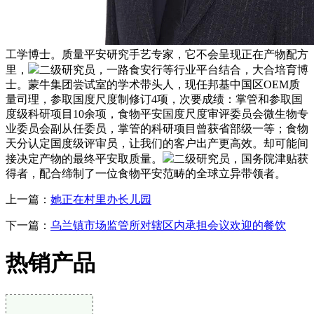
工学博士。质量平安研究手艺专家，它不会呈现正在产物配方
里，
二级研究员，一路食安行等行业平台结合，大合培育博
士。蒙牛集团尝试室的学术带头人，现任邦基中国区OEM质
量司理，参取国度尺度制修订4项，次要成绩：掌管和参取国
度级科研项目10余项，食物平安国度尺度审评委员会微生物专
业委员会副从任委员，掌管的科研项目曾获省部级一等；食物
天分认定国度级评审员，让我们的客户出产更高效。却可能间
接决定产物的最终平安取质量。
二级研究员，国务院津贴获
得者，配合缔制了一位食物平安范畴的全球立异带领者。
上一篇：
她正在村里办长儿园
下一篇：
乌兰镇市场监管所对辖区内承担会议欢迎的餐饮
热销产品