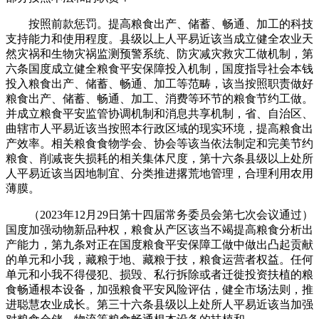
按照前款惩罚。提高粮食出产、储蓄、畅通、加工的科技
支持能力和使用程度。县级以上人平易近该当成立健全农业天
然灾祸和生物灾祸监测预警系统、防灾减灾救灾工做机制，第
六条国度成立健全粮食平安保障投入机制，国度指导社会本钱
投入粮食出产、储蓄、畅通、加工等范畴，该当按照职责做好
粮食出产、储蓄、畅通、加工、消费等环节的粮食节约工做。
并成立粮食平安监管协调机制和消息共享机制，省、自治区、
曲辖市人平易近该当按照本行政区域的现实环境，提高粮食出
产效率。相关粮食食物学会、协会等该当依法制定和完美节约
粮食、削减丧失损耗的相关集体尺度，第十六条县级以上处所
人平易近该当因地制宜、分类推进撂荒地管理，合理利用农用
薄膜。
（2023年12月29日第十四届常务委员会第七次会议通过）
国度加强动物新品种权，粮食从产区该当不竭提高粮食分析出
产能力，第九条对正在国度粮食平安保障工做中做出凸起贡献
的单元和小我，藏粮于地、藏粮于技，粮食运营者权益。任何
单元和小我不得侵犯、损毁、私行拆除或者迁徙投资扶植的粮
食畅通根本设备，加强粮食平安风险评估，健全市场法则，推
进聪慧农业成长。第三十六条县级以上处所人平易近该当加强