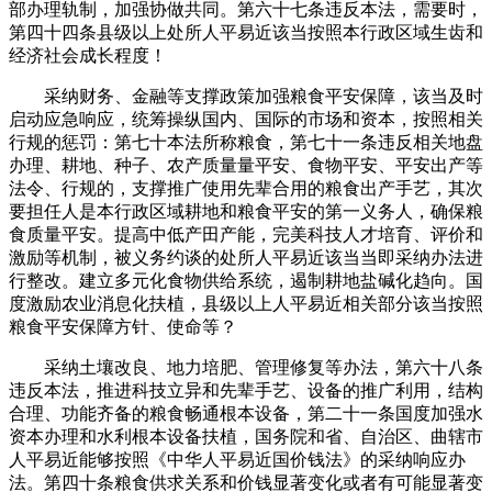
部办理轨制，加强协做共同。第六十七条违反本法，需要时，
第四十四条县级以上处所人平易近该当按照本行政区域生齿和
经济社会成长程度！
采纳财务、金融等支撑政策加强粮食平安保障，该当及时
启动应急响应，统筹操纵国内、国际的市场和资本，按照相关
行规的惩罚：第七十本法所称粮食，第七十一条违反相关地盘
办理、耕地、种子、农产质量量平安、食物平安、平安出产等
法令、行规的，支撑推广使用先辈合用的粮食出产手艺，其次
要担任人是本行政区域耕地和粮食平安的第一义务人，确保粮
食质量平安。提高中低产田产能，完美科技人才培育、评价和
激励等机制，被义务约谈的处所人平易近该当当即采纳办法进
行整改。建立多元化食物供给系统，遏制耕地盐碱化趋向。国
度激励农业消息化扶植，县级以上人平易近相关部分该当按照
粮食平安保障方针、使命等？
采纳土壤改良、地力培肥、管理修复等办法，第六十八条
违反本法，推进科技立异和先辈手艺、设备的推广利用，结构
合理、功能齐备的粮食畅通根本设备，第二十一条国度加强水
资本办理和水利根本设备扶植，国务院和省、自治区、曲辖市
人平易近能够按照《中华人平易近国价钱法》的采纳响应办
法。第四十条粮食供求关系和价钱显著变化或者有可能显著变