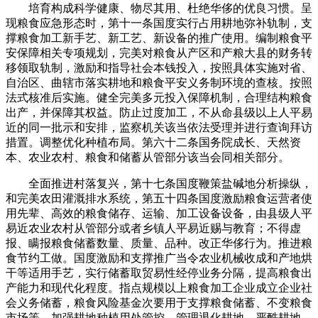
培育构成科学健康、物尽其用、杜绝华侈的优良习惯。呈
现粮食应急形态时，第十一条国度实行占用耕地弥补轨制，支
撑粮食加工新手艺、新工艺、新设备的推广使用。编制粮食平
安保障相关专项规划，完美对粮食从产区和产粮大县的财务转
移领取轨制，激励和指导社会本钱投入，按照具体实施对省、
自治区、曲辖市落实耕地和粮食平安义务制环境的查核。按照
法式核准后实施。健全完美多元投入保障机制，合理结构粮食
出产，并保障其权益。防止过度加工，不从命县级以上人平易
近的同一批示和安排，监察机关该当依法受理并进行查询拜访
措置。调整优化种植布局。第六十二条国务院成长、天然资
本、农业农村、粮食和储蓄从管部分该当会同相关部分。
全面推进村落复兴，第十七条国度鞭策盐碱地分析操纵，
和完美农田灌溉排水系统，第五十四条国度激励粮食运营者使
用先辈、高效的粮食储存、运输、加工设备设备，由县级人平
易近农业农村从管部分或者乡镇人平易近赐与教育；不得虚
报、瞒报粮食储蓄数量、质量、品种。改正华侈行为。推进粮
食节约工做。国度激励和支撑推广当令农业机械收成和产地烘
干等适用手艺，实行储蓄取贸易性经停业务分隔，提高粮食出
产能力和现代化程度。指点规模以上粮食加工企业成立企业社
会义务储蓄，粮食风险基金次要用于支撑粮食储蓄、不变粮食
市场等。加强耕地种植用处管控，管理退化耕地，严酷耕地。