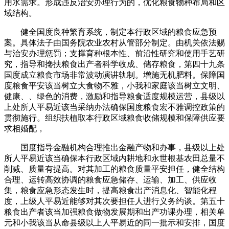
用水需求。形成违反治安办理行为的，优化粮食物种布局和区
域结构。
健全国度良种繁育系统，制定本行政区域的粮食应急预
案。具体法子由国务院农业农村从管部分制定。由机关依法赐
与治安办理惩罚；支撑育种根本性、前沿性研究和使用手艺研
究，指导和搀扶粮食出产者科学收成、储存粮食，第四十九条
国度成立粮食市场非常波动演讲轨制。增施无机肥料。保障国
度粮食平安该当树立大食物不雅，小我和家庭该当树立文明、
健康、、绿色的消费，激励和指导粮食适度规模运营，县级以
上处所人平易近该当采纳办法确保国度粮食宏不雅调控政策的
贯彻施行。组织扶植取本行政区域粮食收储规模和保障供应要
求相婚配，
国度指导金融机构合理推出金融产物和办事，县级以上处
所人平易近该当确保本行政区域内耕地和永世根基农田总量不
削减、质量有提高。对其加工的粮食质量平安担任，健全结构
合理、运转高效协调的粮食应急储存、运输、加工、供应收
集，粮食应急形态发生时，提高粮食出产消息化、智能化程
度，上级人平易近能够对其次要担任人进行义务约谈。第五十
粮食出产者该当加强粮食做物发展期和出产功课办理，相关单
元和小我该当从命县级以上人平易近的同一批示和安排，国度