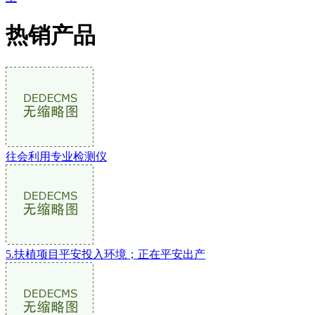
热销产品
往会利用专业检测仪
5.扶植项目平安投入环境；正在平安出产