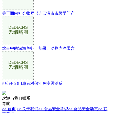
关于面向社会收罗《连云港市市级学问产
炊事中的深海鱼虾、坚果、动物内净虽含
但仍有部门患者对保守免疫医治反
欢迎与我们联系
导航
>> 首页
>> 关于我们
>> 食品安全常识
>> 食品安全动态
>> 联