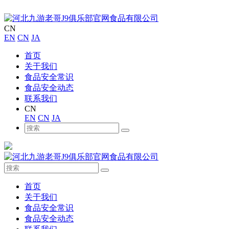
CN
EN
CN
JA
首页
关于我们
食品安全常识
食品安全动态
联系我们
CN
EN
CN
JA
首页
关于我们
食品安全常识
食品安全动态