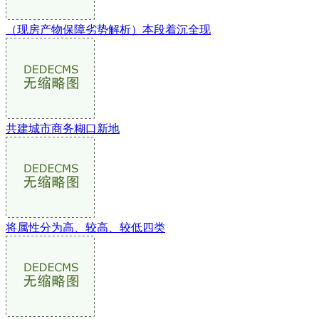
（现房产物保障劣势解析）本段着沉全现
共建城市商务糊口新地
将属性分为高、较高、较低四类