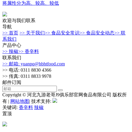
将属性分为高、较高、较低
欢迎与我们联系
导航
>> 首页
>> 关于我们
>> 食品安全常识
>> 食品安全动态
>> 联
系我们
产品中心
>> 辣椒
>> 香辛料
联系我们
>> 邮箱: yuanpq@hbhtfood.com
>> 电话: 0311 8830 4366
>> 传真: 0311 8833 9978
邮件订阅
Copyright © 河北九游老哥J9俱乐部官网食品有限公司 版权所
有 |
网站地图
| 技术支持:
关键词:
香辛料
辣椒
置顶