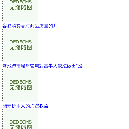
容易消费者对商品质量的判
鹽池縣市場監管局對當事人依法做出“沒
能守护本人的消费权益