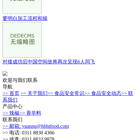
要明白加工流程和操
对接成功后中国空间坐将再次呈现6人同飞
欢迎与我们联系
导航
>> 首页
>> 关于我们
>> 食品安全常识
>> 食品安全动态
>> 联
系我们
产品中心
>> 辣椒
>> 香辛料
联系我们
>> 邮箱: yuanpq@hbhtfood.com
>> 电话: 0311 8830 4366
>> 传真: 0311 8833 9978