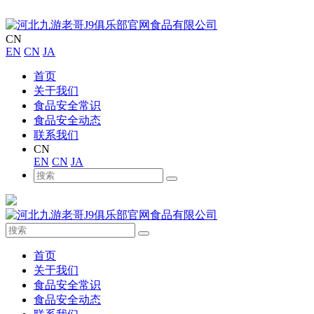
CN
EN
CN
JA
首页
关于我们
食品安全常识
食品安全动态
联系我们
CN
EN
CN
JA
首页
关于我们
食品安全常识
食品安全动态