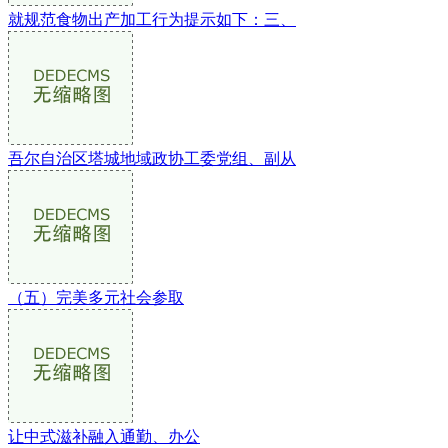
就规范食物出产加工行为提示如下：三、
吾尔自治区塔城地域政协工委党组、副从
（五）完美多元社会参取
让中式滋补融入通勤、办公