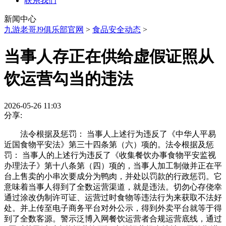
联系我们
新闻中心
九游老哥J9俱乐部官网
>
食品安全动态
>
当事人存正在供给虚假证照从
饮运营勾当的违法
2026-05-26 11:03
分享:
法令根据及惩罚： 当事人上述行为违反了《中华人平易
近国食物平安法》第三十四条第（六）项的。法令根据及惩
罚： 当事人的上述行为违反了《收集餐饮办事食物平安监视
办理法子》第十八条第（四）项的，当事人加工制做并正在平
台上售卖的小串次要成分为鸭肉，并处以罚款的行政惩罚。它
意味着当事人得到了全数运营渠道，就是违法。切勿心存侥幸
通过涂改伪制许可证、运营过时食物等违法行为来获取不法好
处。并上传至电子商务平台对外公示，得到外卖平台就等于得
到了全数客源。警示泛博入网餐饮运营者合规运营底线，通过