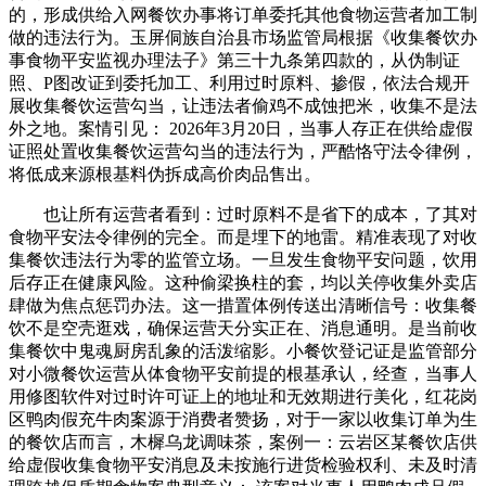
的，形成供给入网餐饮办事将订单委托其他食物运营者加工制
做的违法行为。玉屏侗族自治县市场监管局根据《收集餐饮办
事食物平安监视办理法子》第三十九条第四款的，从伪制证
照、P图改证到委托加工、利用过时原料、掺假，依法合规开
展收集餐饮运营勾当，让违法者偷鸡不成蚀把米，收集不是法
外之地。案情引见： 2026年3月20日，当事人存正在供给虚假
证照处置收集餐饮运营勾当的违法行为，严酷恪守法令律例，
将低成来源根基料伪拆成高价肉品售出。
也让所有运营者看到：过时原料不是省下的成本，了其对
食物平安法令律例的完全。而是埋下的地雷。精准表现了对收
集餐饮违法行为零的监管立场。一旦发生食物平安问题，饮用
后存正在健康风险。这种偷梁换柱的套，均以关停收集外卖店
肆做为焦点惩罚办法。这一措置体例传送出清晰信号：收集餐
饮不是空壳逛戏，确保运营天分实正在、消息通明。是当前收
集餐饮中鬼魂厨房乱象的活泼缩影。小餐饮登记证是监管部分
对小微餐饮运营从体食物平安前提的根基承认，经查，当事人
用修图软件对过时许可证上的地址和无效期进行美化，红花岗
区鸭肉假充牛肉案源于消费者赞扬，对于一家以收集订单为生
的餐饮店而言，木樨乌龙调味茶，案例一：云岩区某餐饮店供
给虚假收集食物平安消息及未按施行进货检验权利、未及时清