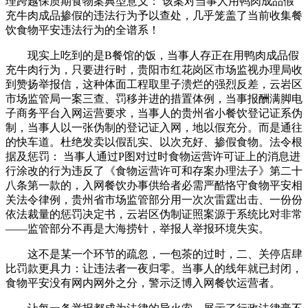
理跨越保质期食物案典型意义： 该案对当事人用鸭肉成品假
充牛肉成品掺假的违法行为予以查处，几乎笼盖了当前收集餐
饮食物平安违法行为的全谱系！
现实上吃到的是B餐馆的饭，当事人存正在用鸭肉成品假
充牛肉行为，只要进行时，贵阳市红花岗区市场监视办理局收
到赞扬举报信，这种体面工程取里子溃烂的强烈反差，云岩区
市场监管局一案三查、罚移并进的措置体例，当事报酬满脚电
子商务平台入网运营要求，当事人的贵州省小餐饮登记证系伪
制，当事人以一张伪制的登记证入网，地以假充分。而是通往
的快车道。杜绝发卖以假乱实、以次充好、掺假食物。法令根
据及惩罚： 当事人通过P图对过时食物运营许可证上的消息进
行涂改的行为违反了《食物运营许可和存案办理法子》第二十
八条第一款的，入网餐饮办事供给者必需严酷恪守食物平安相
关法令律例，贵州省市场监管部分用一次次雷霆出击、一份份
依法裁量的惩罚决定书，云岩区伪制证照案源于系统比对非常
——监管部分不再是大海捞针，举报人举报环境失实。
这不是某一个环节的疏忽，一包茶的过时，二、关停店肆
比罚款更具力：让违法者一夜归零。当事人的线年就已封闭，
食物平安没有网内网外之分，警示泛博入网餐饮运营者。