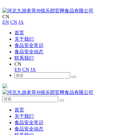
CN
EN
CN
JA
首页
关于我们
食品安全常识
食品安全动态
联系我们
CN
EN
CN
JA
首页
关于我们
食品安全常识
食品安全动态