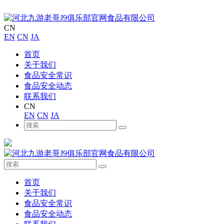
CN
EN
CN
JA
首页
关于我们
食品安全常识
食品安全动态
联系我们
CN
EN
CN
JA
首页
关于我们
食品安全常识
食品安全动态