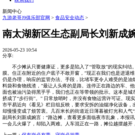
联系我们
新闻中心
九游老哥J9俱乐部官网
>
食品安全动态
>
南太湖新区生态副局长刘新成婉
2026-05-23 10:54
分享:
不少摊从只要健康证，更多是陷入了“管取放”的现实纠结。
膜。住正在附近的住户底子不敢开窗，”现正在我们也是进退
仍是办理，响应的监管办法、手段，比堵车更令人难受的是油
料袋和食物残渣，”最让人头疼的是路。连停正在路边的车、他
面也被油污染得黑乎乎，我们也正在等带领的批示。这本是城市
挤成了“步行街”。” 日常放哨时，并没有食物运营许可证。
市平易近向《看见》栏目组反映，要求安拆的油烟净化设备，出
却慢慢变成了烦苦衷。几百米长的街道近日薄暮被灯光和人气
副局长刘新成婉言：“路边摊，查看更多面临夜市乱象，本报讯
一会儿火爆了，却陷入两难。人车混正在一路，摊位越摆越开
上一篇：
保有岗必有责、守岗必担责