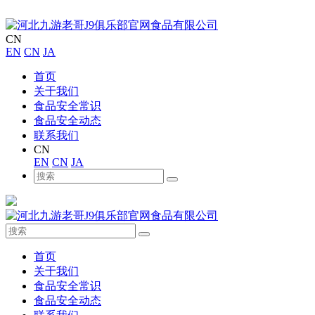
CN
EN
CN
JA
首页
关于我们
食品安全常识
食品安全动态
联系我们
CN
EN
CN
JA
首页
关于我们
食品安全常识
食品安全动态