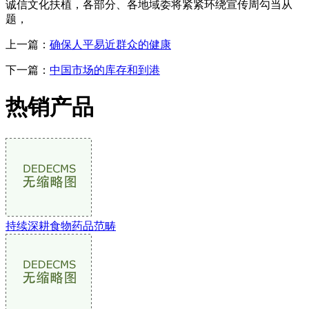
诚信文化扶植，各部分、各地域委将紧紧环绕宣传周勾当从
题，
上一篇：
确保人平易近群众的健康
下一篇：
中国市场的库存和到港
热销产品
持续深耕食物药品范畴