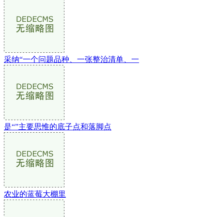
采纳“一个问题品种、一张整治清单、一
是“”主要思惟的底子点和落脚点
农业的蓝莓大棚里