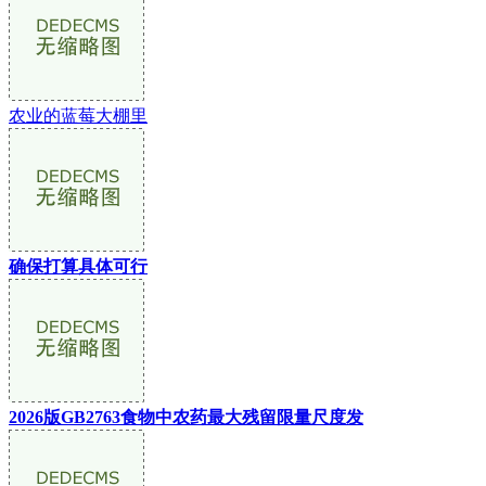
农业的蓝莓大棚里
确保打算具体可行
2026版GB2763食物中农药最大残留限量尺度发