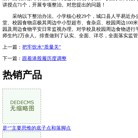
讲授点71个，开展专项整治。对您提出的问题！
采纳以下整治办法。小学核心校29个，城口县人平易近办公
堂、校园食物店极其周边中小型超市、食杂店、校园周边100
园及周边食物平安日常监视办理。对学校及校园周边食物进行平
师生约2万余人。排查做到了认实、全面、详尽，全面落实监
上一篇：
把牢饮水“质量关”
下一篇：
跟着港股履历度调整
热销产品
是“”主要思惟的底子点和落脚点