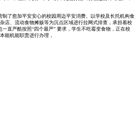
营制了愈加平安安心的校园周边平安消费。以学校及长托机构食
食杂店、流动食物摊贩等为沉点区域进行拉网式排查，承担着校
一直严酷按照“四个最严” 要求，学生不吃霉变食物，正在校
照本能机能职责进行办理，