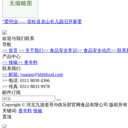
”爱同业——宿松县龙山长儿园召开家委
欢迎与我们联系
导航
>> 首页
>> 关于我们
>> 食品安全常识
>> 食品安全动态
>> 联
产品中心
>> 辣椒
>> 香辛料
联系我们
>> 邮箱: yuanpq@hbhtfood.com
>> 电话: 0311 8830 4366
>> 传真: 0311 8833 9978
邮件订阅
Copyright © 河北九游老哥J9俱乐部官网食品有限公司 版权所有 
关键词:
香辛料
辣椒
置顶