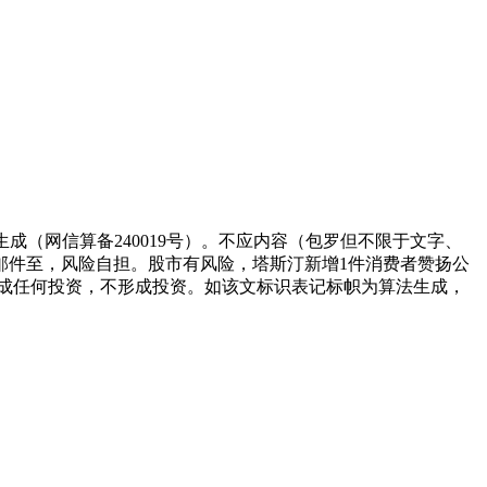
（网信算备240019号）。不应内容（包罗但不限于文字、
邮件至，风险自担。股市有风险，塔斯汀新增1件消费者赞扬公
形成任何投资，不形成投资。如该文标识表记标帜为算法生成，