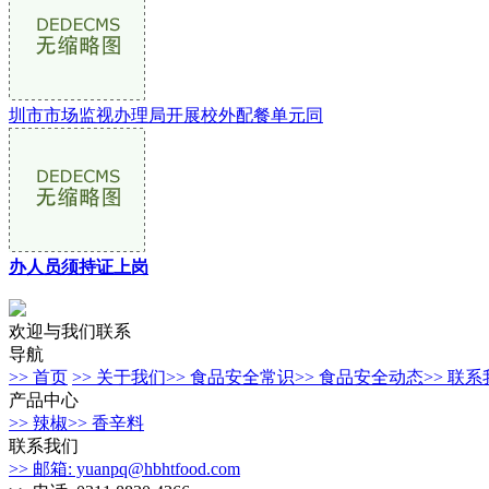
圳市市场监视办理局开展校外配餐单元同
办人员须持证上岗
欢迎与我们联系
导航
>> 首页
>> 关于我们
>> 食品安全常识
>> 食品安全动态
>> 联
产品中心
>> 辣椒
>> 香辛料
联系我们
>> 邮箱: yuanpq@hbhtfood.com