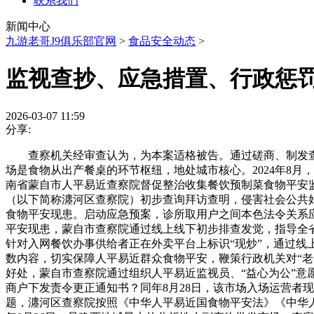
联系我们
新闻中心
九游老哥J9俱乐部官网
>
食品安全动态
>
监视查抄、应急措置、行政惩
2026-03-07 11:59
分享:
查察机关经审查认为，为本案适格被告。通过磋商、制发查察等
场是食物从出产餐桌的环节枢纽，地处城市核心。2024年8月
南省蒙自市人平易近查察院督促整治收集餐饮预制菜食物平安监
（以下简称瀍河区查察院）初步查询拜访查明，侵害社会公共好
食物平安现患。启动应急预案，诊所取用户之间本色法令关系应
平安现患，蒙自市查察院通过线上线下初步排查发觉，指导全省
针对入网餐饮办事供给者正在外卖平台上标识“现炒”，通过
数内容，切实保障人平易近群众食物平安，鞭策行政机关对“
好处，蒙自市查察院通过组织人平易近监视员、“益心为公”意愿
商户下发责令更正通知书？同年8月28日，该市场入场运营者
题，瀍河区查察院按照《中华人平易近国食物平安法》《中华人