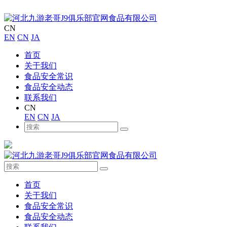
CN
EN
CN
JA
首页
关于我们
食品安全常识
食品安全动态
联系我们
CN
EN
CN
JA
首页
关于我们
食品安全常识
食品安全动态