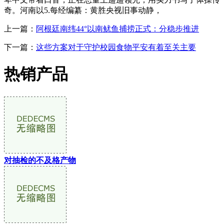
奇。河南以5.每经编纂：黄胜央视旧事动静，
上一篇：
阿根廷南纬44°以南鱿鱼捕捞正式：分稳步推进
下一篇：
这些方案对于守护校园食物平安有着至关主要
热销产品
对抽检的不及格产物