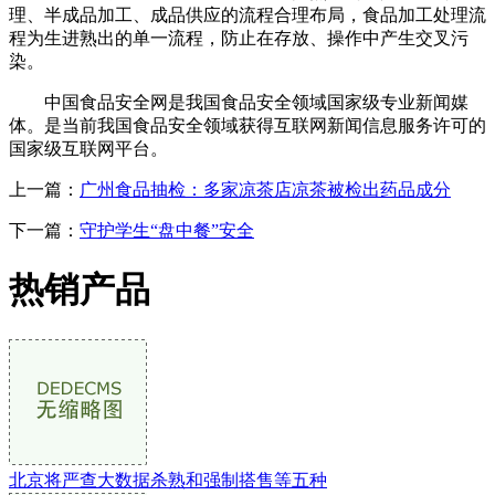
理、半成品加工、成品供应的流程合理布局，食品加工处理流
程为生进熟出的单一流程，防止在存放、操作中产生交叉污
染。
中国食品安全网是我国食品安全领域国家级专业新闻媒
体。是当前我国食品安全领域获得互联网新闻信息服务许可的
国家级互联网平台。
上一篇：
广州食品抽检：多家凉茶店凉茶被检出药品成分
下一篇：
守护学生“盘中餐”安全
热销产品
北京将严查大数据杀熟和强制搭售等五种