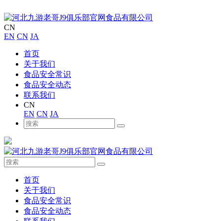
CN
EN
CN
JA
首页
关于我们
食品安全常识
食品安全动态
联系我们
CN
EN
CN
JA
首页
关于我们
食品安全常识
食品安全动态