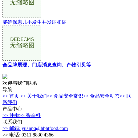
能确保患儿不发生并发症和症
合品牌展现、门店消息查询、产物引见等
欢迎与我们联系
导航
>> 首页
>> 关于我们
>> 食品安全常识
>> 食品安全动态
>> 联
系我们
产品中心
>> 辣椒
>> 香辛料
联系我们
>> 邮箱: yuanpq@hbhtfood.com
>> 电话: 0311 8830 4366