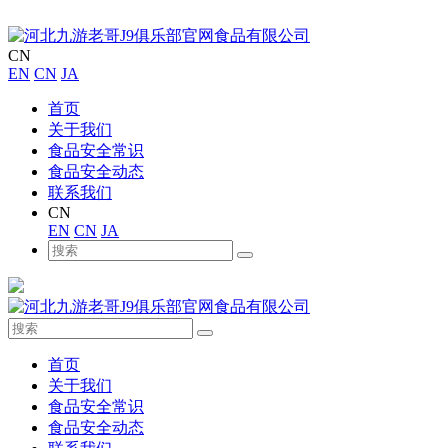
CN
EN
CN
JA
首页
关于我们
食品安全常识
食品安全动态
联系我们
CN
EN
CN
JA
首页
关于我们
食品安全常识
食品安全动态